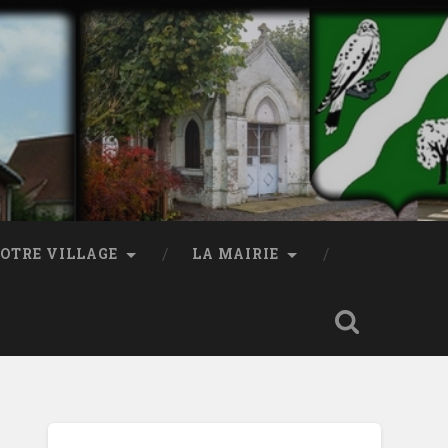
OTRE VILLAGE
LA MAIRIE