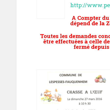
http://www.pe
A Compter du 
dépend de la Z
Toutes les demandes conc
être effectuées à celle d
fermé depuis 