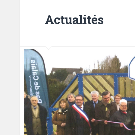
Actualités